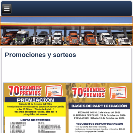
Promociones y sorteos